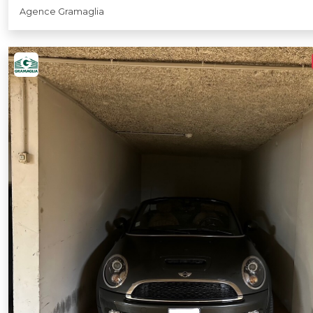
Agence Gramaglia