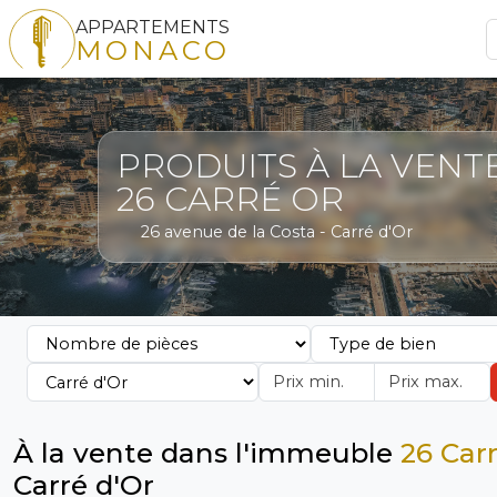
APPARTEMENTS
MONACO
PRODUITS À LA VENT
26 CARRÉ OR
26 avenue de la Costa - Carré d'Or
À la vente dans l'immeuble
26 Car
Carré d'Or