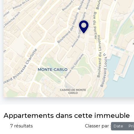
Appartements dans cette immeuble
7 résultats
Classer par :
Date
Pri