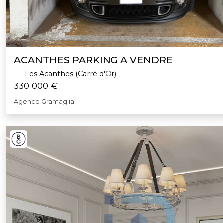
ACANTHES PARKING A VENDRE
Les Acanthes (Carré d'Or)
330 000 €
Agence Gramaglia