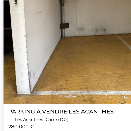
PARKING A VENDRE LES ACANTHES
Les Acanthes (Carré d'Or)
280 000 €