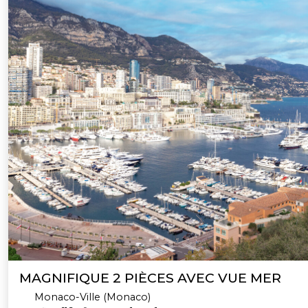
MAGNIFIQUE 2 PIÈCES AVEC VUE MER
Monaco-Ville (Monaco)