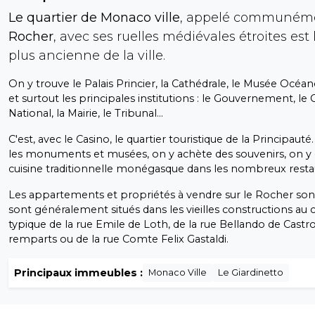
Le quartier de Monaco ville
, appelé communé
Rocher
, avec ses ruelles médiévales étroites est l
plus ancienne de la ville.
On y trouve le Palais Princier, la Cathédrale, le Musée Océ
et surtout les principales institutions : le Gouvernement, le 
National, la Mairie, le Tribunal…
C'est, avec le Casino, le quartier touristique de la Principauté.
les monuments et musées, on y achète des souvenirs, on y 
cuisine traditionnelle monégasque dans les nombreux resta
Les appartements et propriétés à vendre sur le Rocher sont
sont généralement situés dans les vieilles constructions au
typique de la rue Emile de Loth, de la rue Bellando de Castro
remparts ou de la rue Comte Felix Gastaldi.
Principaux immeubles :
Monaco Ville
Le Giardinetto