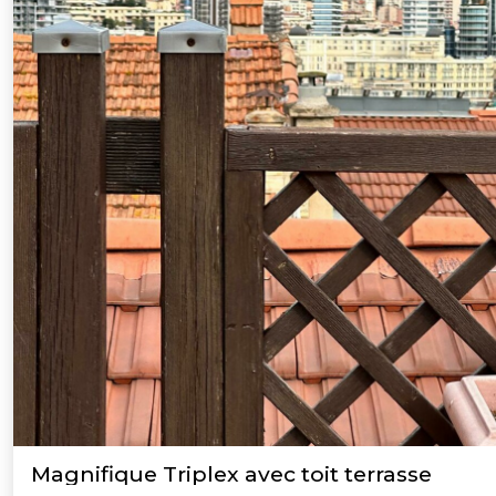
Magnifique Triplex avec toit terrasse