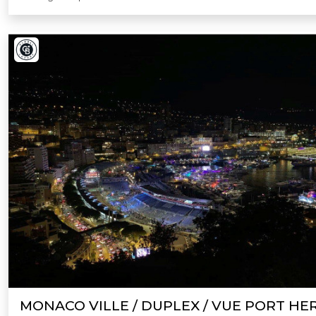
MONACO VILLE / DUPLEX / VUE PORT HE