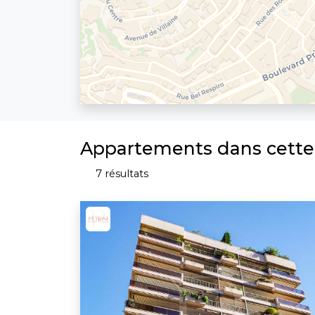
Appartements dans cett
7 résultats