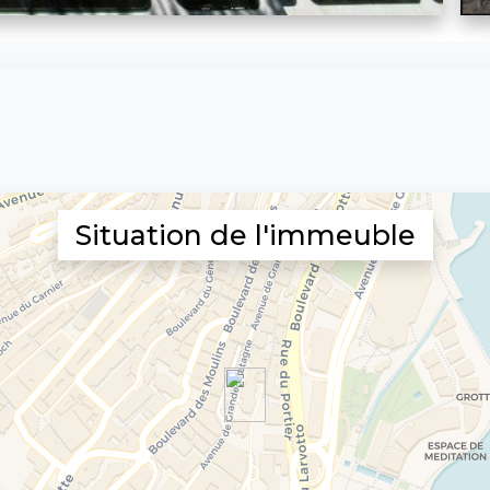
Situation de l'immeuble