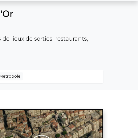
d'Or
de lieux de sorties, restaurants,
 Metropole