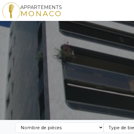
APPARTEMENTS
MONACO