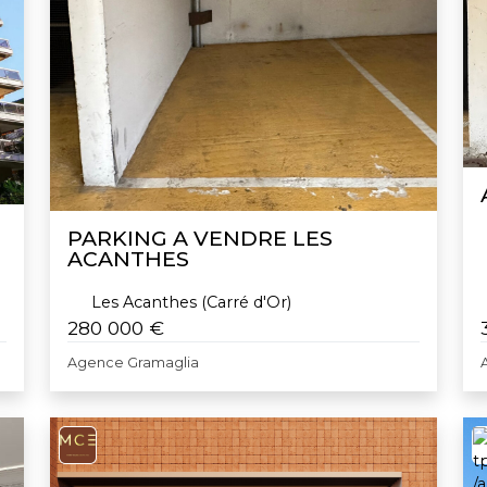
PARKING A VENDRE LES
ACANTHES
Les Acanthes (Carré d'Or)
280 000 €
Agence Gramaglia