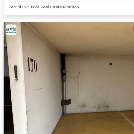
Petrini Exclusive Real Estate Monaco