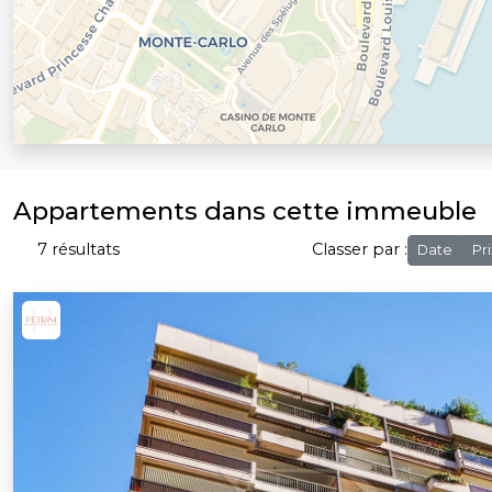
Appartements dans cette immeuble
7 résultats
Classer par :
Date
Pri