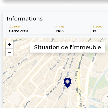
Informations
Quartier :
Année :
Etages :
Carré d'Or
1983
12
Situation de l'immeuble