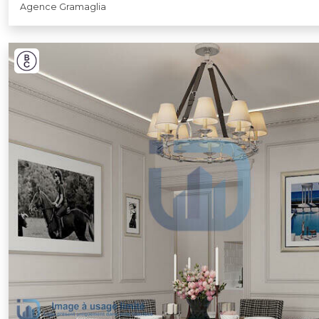
Agence Gramaglia