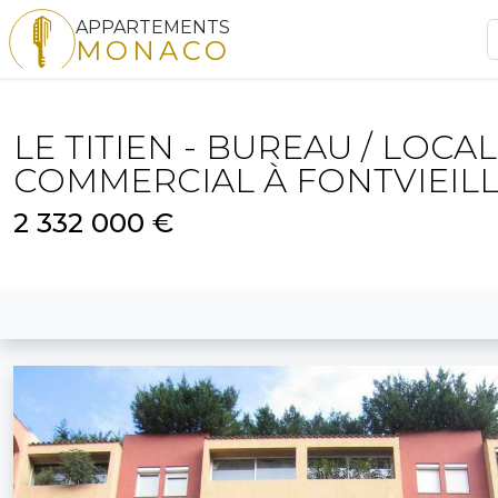
APPARTEMENTS
MONACO
LE TITIEN - BUREAU / LOCAL
COMMERCIAL À FONTVIEIL
2 332 000 €