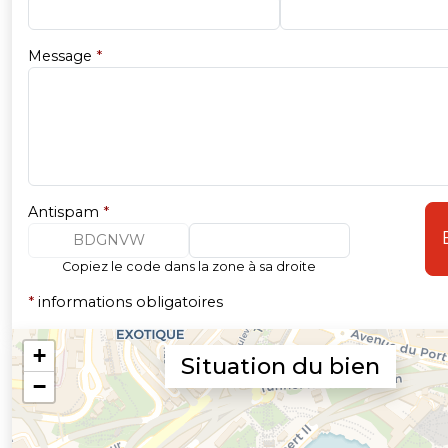
Message
*
Antispam
*
BDGNVW
Copiez le code dans la zone à sa droite
*
informations obligatoires
Situation du bien