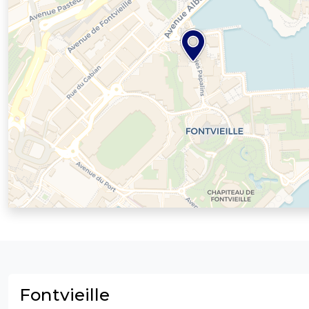
Fontvieille