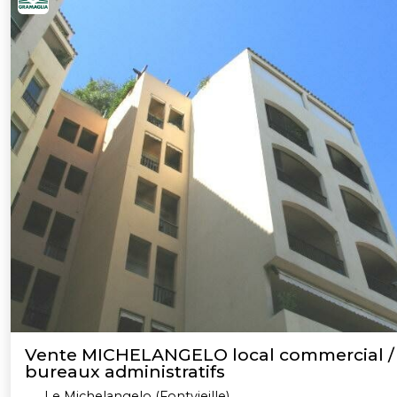
Vente MICHELANGELO local commercial /
bureaux administratifs
Le Michelangelo (Fontvieille)