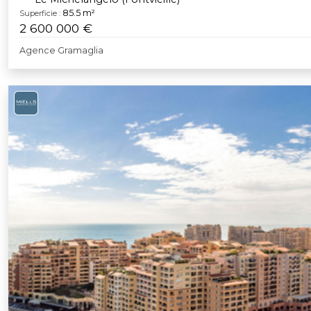
85.5 m²
Superficie :
2 600 000 €
Agence Gramaglia