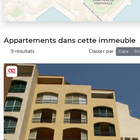
Appartements dans cette immeuble
9 résultats
Classer par :
Date
Pri