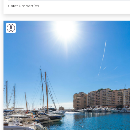
Carat Properties