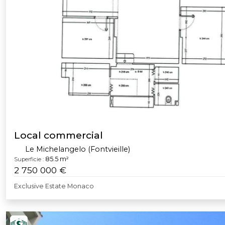
Local commercial
Le Michelangelo (Fontvieille)
85.5 m²
Superficie :
2 750 000 €
Exclusive Estate Monaco