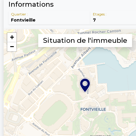
Informations
Quartier :
Etages :
Fontvieille
7
Situation de l'immeuble