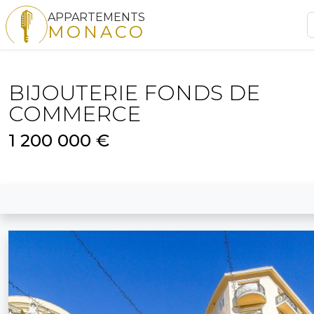
APPARTEMENTS
MONACO
BIJOUTERIE FONDS DE
COMMERCE
1 200 000 €