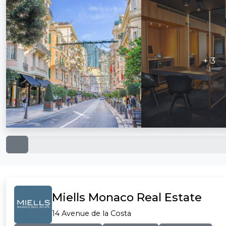
+ 3
Miells Monaco Real Estate
14 Avenue de la Costa