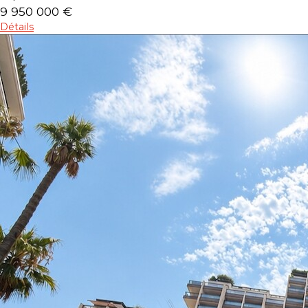
9 950 000 €
Détails