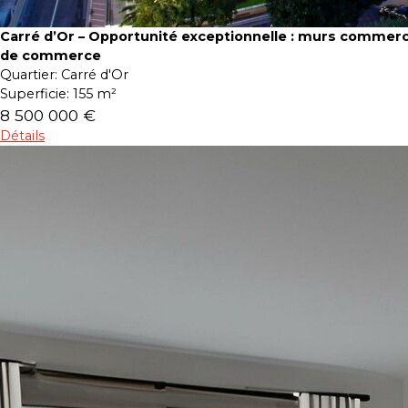
Carré d’Or – Opportunité exceptionnelle : murs commerc
de commerce
Quartier:
Carré d'Or
Superficie:
155 m²
8 500 000 €
Détails