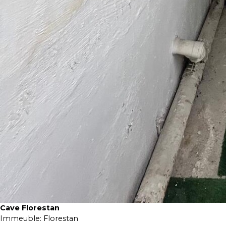
Cave Florestan
Immeuble:
Florestan