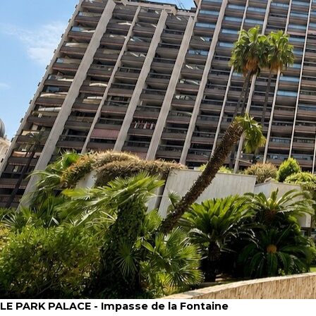
LE PARK PALACE - Impasse de la Fontaine