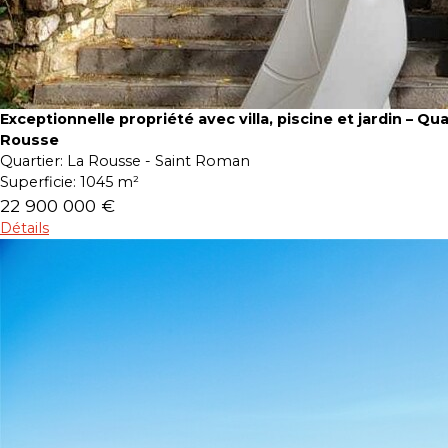
Exceptionnelle propriété avec villa, piscine et jardin – Qua
Rousse
Quartier:
La Rousse - Saint Roman
Superficie:
1045 m²
22 900 000 €
Détails