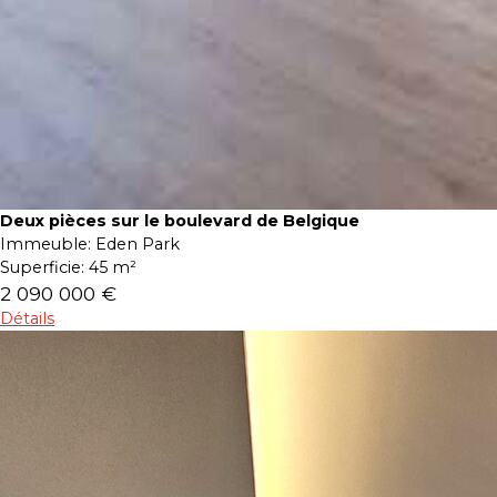
Deux pièces sur le boulevard de Belgique
Immeuble:
Eden Park
Superficie:
45 m²
2 090 000 €
Détails