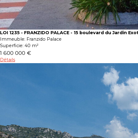
LOI 1235 - FRANZIDO PALACE - 15 boulevard du Jardin Exo
Immeuble:
Franzido Palace
Superficie:
40 m²
1 600 000 €
Détails