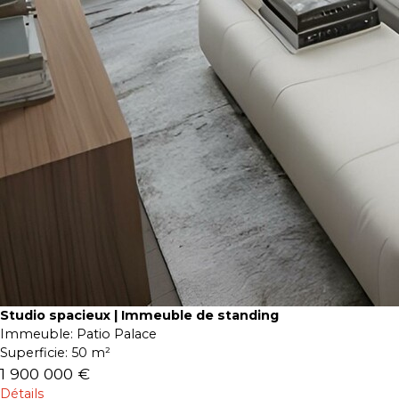
Studio spacieux | Immeuble de standing
Immeuble:
Patio Palace
Superficie:
50 m²
1 900 000 €
Détails