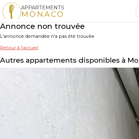
APPARTEMENTS
MONACO
Annonce non trouvée
L'annonce demandée n'a pas été trouvée
Retour à l'accueil
Autres appartements disponibles à M