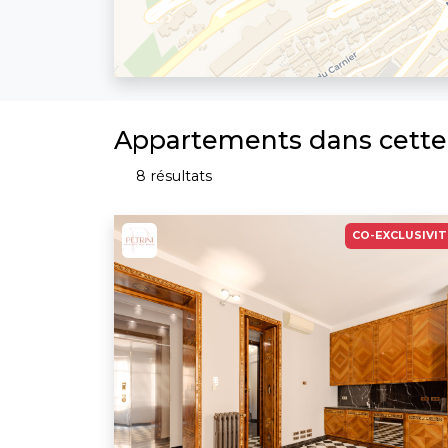
Appartements dans cett
8 résultats
CO-EXCLUSIVIT