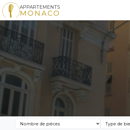
APPARTEMENTS
MONACO