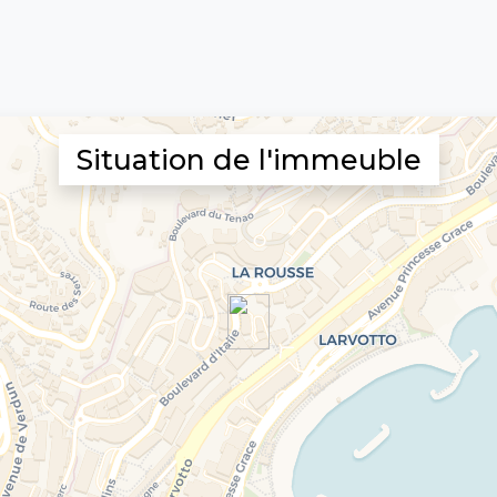
Situation de l'immeuble