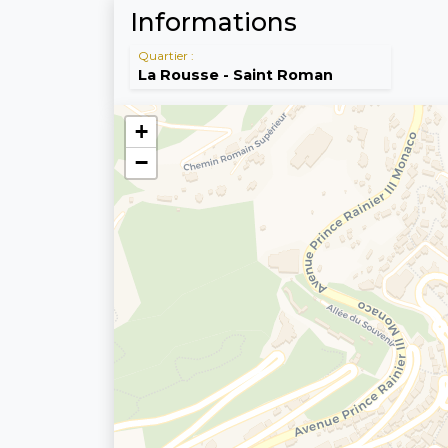
Informations
Quartier :
La Rousse - Saint Roman