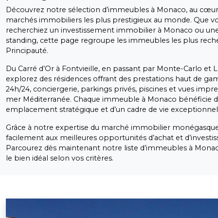
Découvrez notre sélection d’immeubles à Monaco, au cœur 
marchés immobiliers les plus prestigieux au monde. Que v
recherchiez un investissement immobilier à Monaco ou une
standing, cette page regroupe les immeubles les plus rech
Principauté.
Du Carré d’Or à Fontvieille, en passant par Monte-Carlo et
explorez des résidences offrant des prestations haut de ga
24h/24, conciergerie, parkings privés, piscines et vues impre
mer Méditerranée. Chaque immeuble à Monaco bénéficie d
emplacement stratégique et d’un cadre de vie exceptionnel
Grâce à notre expertise du marché immobilier monégasque
facilement aux meilleures opportunités d’achat et d’investi
Parcourez dès maintenant notre liste d’immeubles à Monac
le bien idéal selon vos critères.