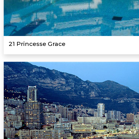
21 Princesse Grace