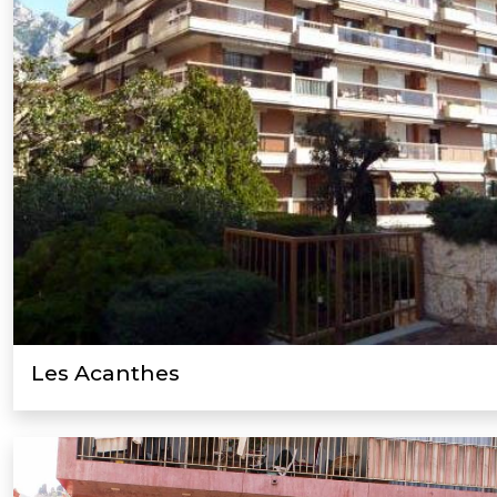
Les Acanthes