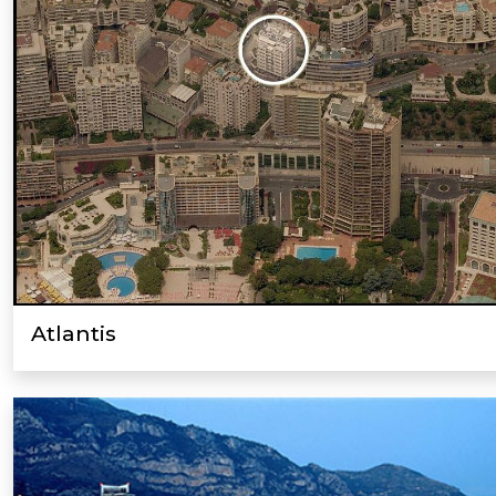
Atlantis