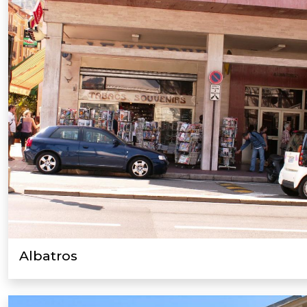
Albatros