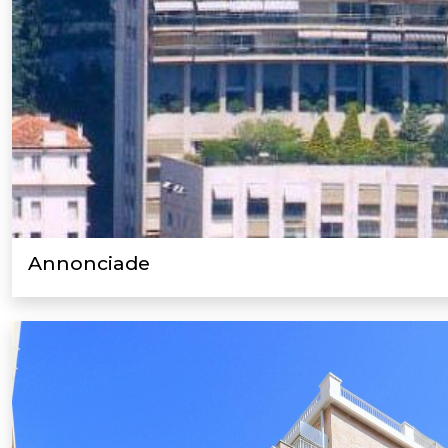
Annonciade