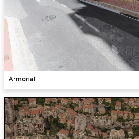
Armorial