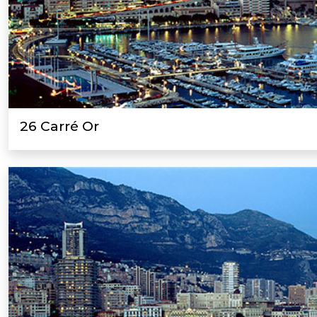
26 Carré Or