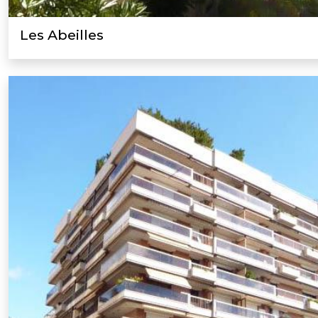
Les Abeilles