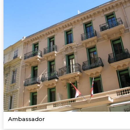
Ambassador