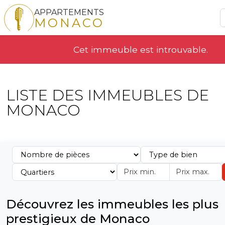
APPARTEMENTS
MONACO
Cet immeuble est introuvable.
LISTE DES IMMEUBLES DE
MONACO
Découvrez les immeubles les plus
prestigieux de Monaco