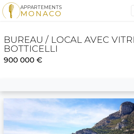
APPARTEMENTS
MONACO
BUREAU / LOCAL AVEC VITRI
BOTTICELLI
900 000 €