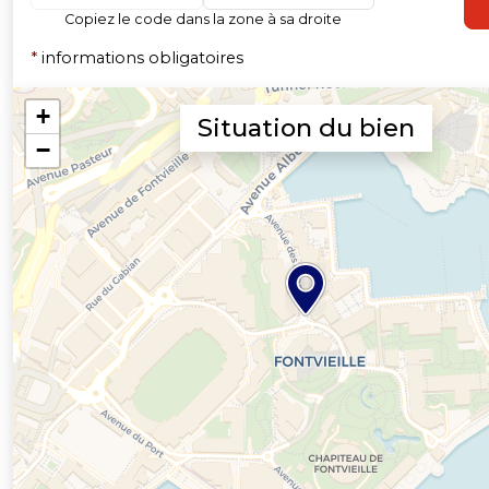
Copiez le code dans la zone à sa droite
*
informations obligatoires
Situation du bien