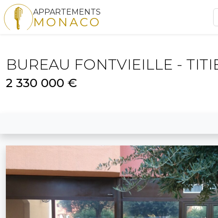
APPARTEMENTS
MONACO
BUREAU FONTVIEILLE - TITI
2 330 000 €