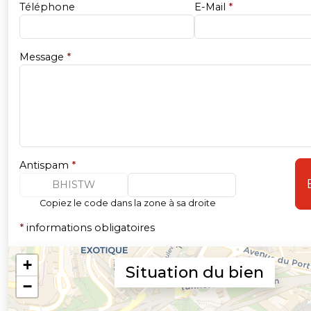
Téléphone
E-Mail
*
Message
*
Antispam
*
BHISTW
Copiez le code dans la zone à sa droite
*
informations obligatoires
Situation du bien