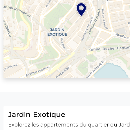
Jardin Exotique
Explorez les appartements du quartier du Jard