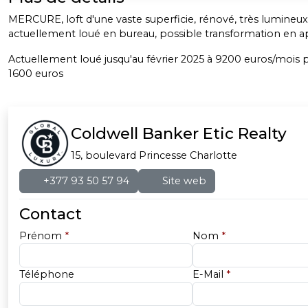
MERCURE, loft d'une vaste superficie, rénové, très lumineux
actuellement loué en bureau, possible transformation en 
Actuellement loué jusqu'au février 2025 à 9200 euros/mois 
1600 euros
Coldwell Banker Etic Realty
15, boulevard Princesse Charlotte
+377 93 50 57 94
Site web
Contact
Prénom
*
Nom
*
Téléphone
E-Mail
*