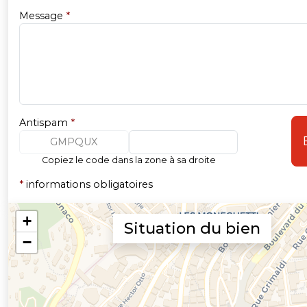
Message
*
Antispam
*
GMPQUX
Copiez le code dans la zone à sa droite
*
informations obligatoires
Situation du bien