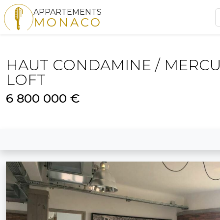
APPARTEMENTS
MONACO
HAUT CONDAMINE / MERCU
LOFT
6 800 000 €