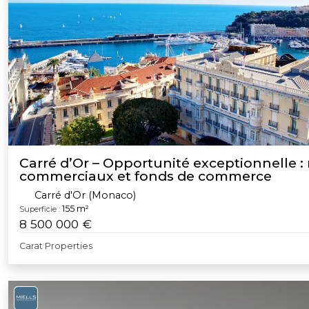
Carré d’Or – Opportunité exceptionnelle :
commerciaux et fonds de commerce
Carré d'Or (Monaco)
155 m²
Superficie :
8 500 000 €
Carat Properties