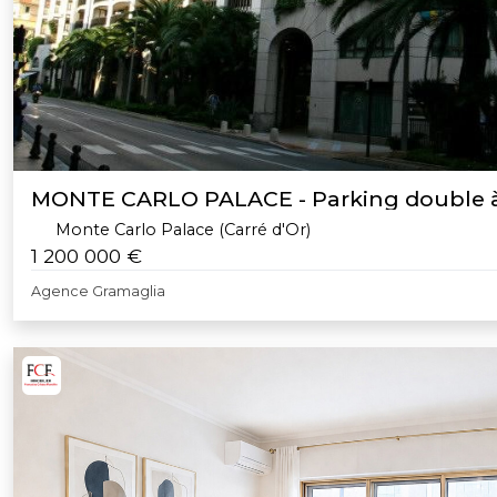
MONTE CARLO PALACE - Parking double 
Monte Carlo Palace (Carré d'Or)
1 200 000 €
Agence Gramaglia