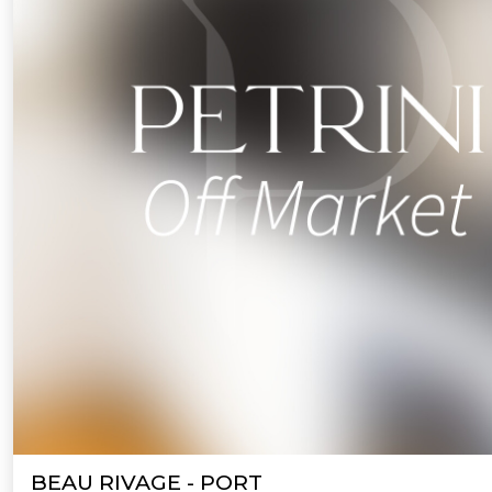
BEAU RIVAGE - PORT