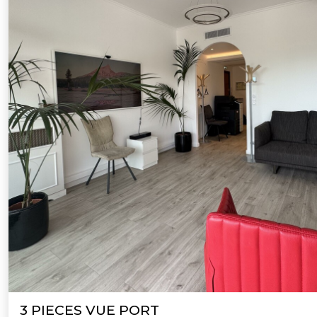
3 PIECES VUE PORT