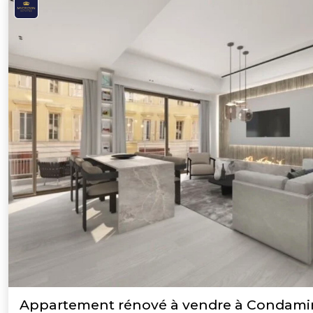
Appartement rénové à vendre à Condami