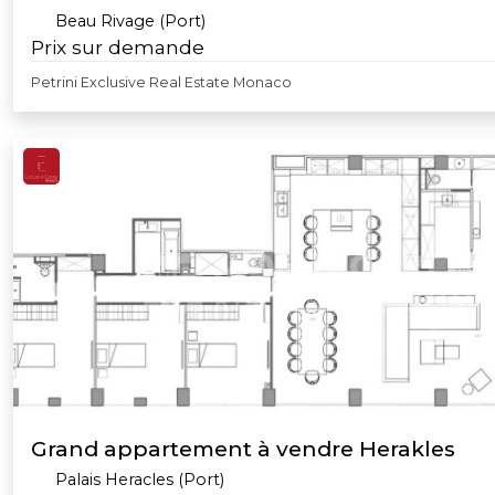
Beau Rivage (Port)
Prix sur demande
Petrini Exclusive Real Estate Monaco
Grand appartement à vendre Herakles
Palais Heracles (Port)