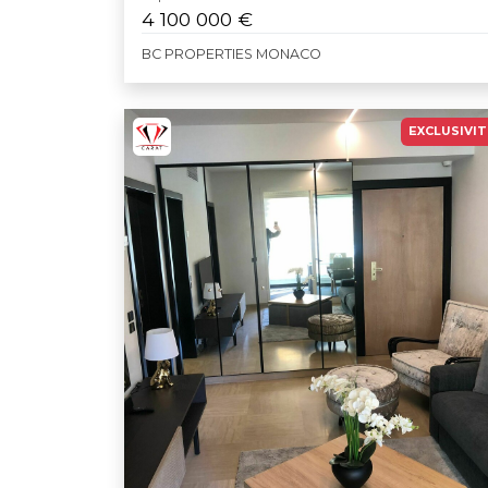
4 100 000 €
BC PROPERTIES MONACO
EXCLUSIVIT