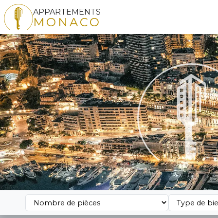
APPARTEMENTS
MONACO