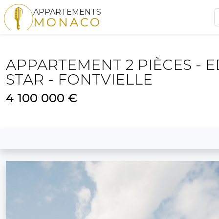
APPARTEMENTS
MONACO
APPARTEMENT 2 PIÈCES - 
STAR - FONTVIELLE
4 100 000 €