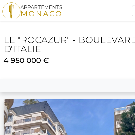
APPARTEMENTS
MONACO
LE "ROCAZUR" - BOULEVAR
D'ITALIE
4 950 000 €