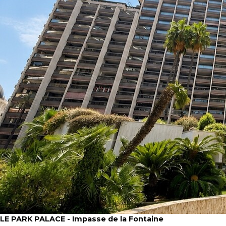
LE PARK PALACE - Impasse de la Fontaine