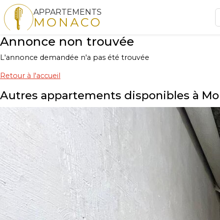
APPARTEMENTS
MONACO
Annonce non trouvée
L'annonce demandée n'a pas été trouvée
Retour à l'accueil
Autres appartements disponibles à M