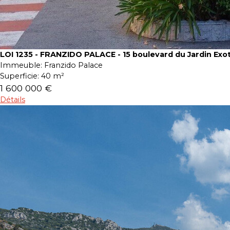
LOI 1235 - FRANZIDO PALACE - 15 boulevard du Jardin Exo
Immeuble:
Franzido Palace
Superficie:
40 m²
1 600 000 €
Détails