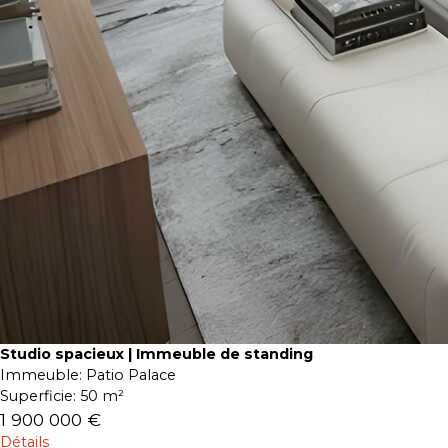
Studio spacieux | Immeuble de standing
Immeuble:
Patio Palace
Superficie:
50 m²
1 900 000 €
Détails