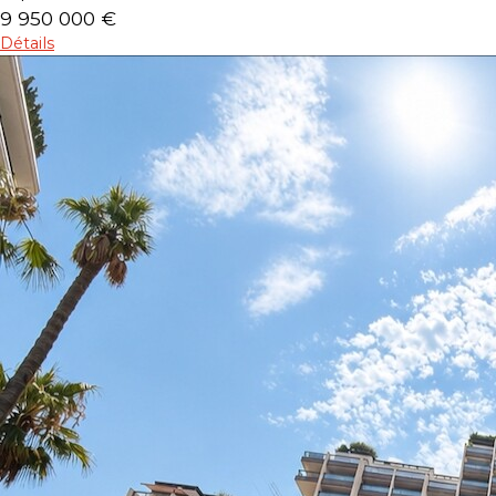
9 950 000 €
Détails