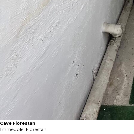
Cave Florestan
Immeuble:
Florestan