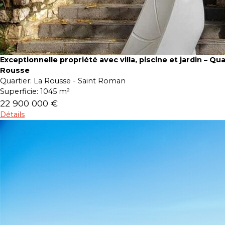
Exceptionnelle propriété avec villa, piscine et jardin – Qua
Rousse
Quartier:
La Rousse - Saint Roman
Superficie:
1045 m²
22 900 000 €
Détails