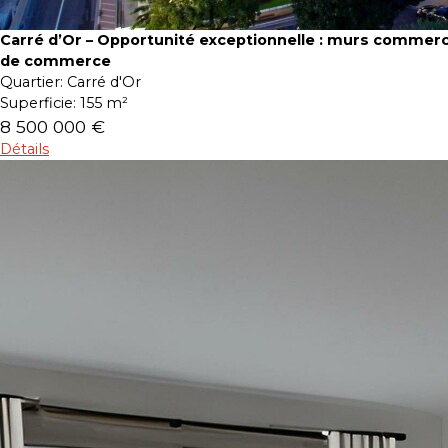
Carré d’Or – Opportunité exceptionnelle : murs commerc
de commerce
Quartier:
Carré d'Or
Superficie:
155 m²
8 500 000 €
Détails