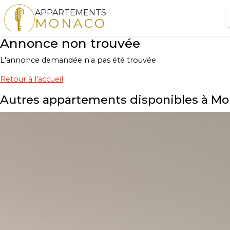
APPARTEMENTS
MONACO
Annonce non trouvée
L'annonce demandée n'a pas été trouvée
Retour à l'accueil
Autres appartements disponibles à M