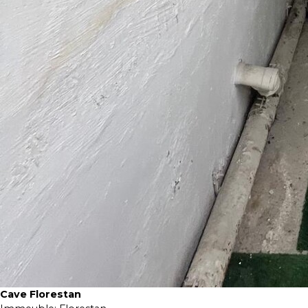
Cave Florestan