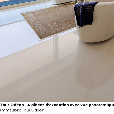
Tour Odéon - 4 pièces d'exception avec vue panoramiqu
Immeuble:
Tour Odéon