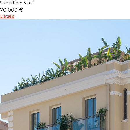
Superficie:
3 m²
70 000 €
Détails