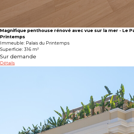
Magnifique penthouse rénové avec vue sur la mer - Le Pa
Printemps
Immeuble:
Palais du Printemps
Superficie:
316 m²
Sur demande
Détails