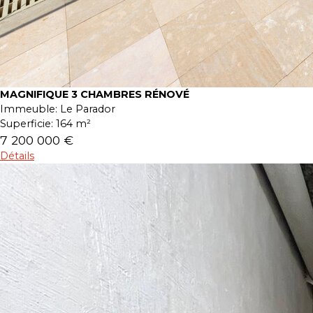
MAGNIFIQUE 3 CHAMBRES RÉNOVÉ
Immeuble:
Le Parador
Superficie:
164 m²
7 200 000 €
Détails