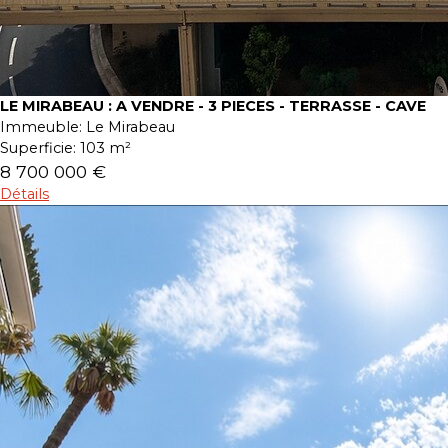
LE MIRABEAU : A VENDRE - 3 PIECES - TERRASSE - CAVE
Immeuble:
Le Mirabeau
Superficie:
103 m²
8 700 000 €
Détails