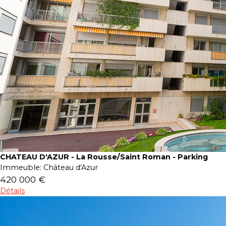
CHATEAU D'AZUR - La Rousse/Saint Roman - Parking
Immeuble:
Château d'Azur
420 000 €
Détails