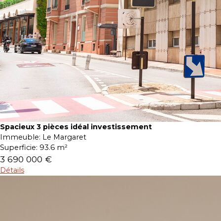
Spacieux 3 pièces idéal investissement
Immeuble:
Le Margaret
Superficie:
93.6 m²
3 690 000 €
Détails