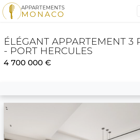
APPARTEMENTS
MONACO
ÉLÉGANT APPARTEMENT 3 
- PORT HERCULES
4 700 000 €