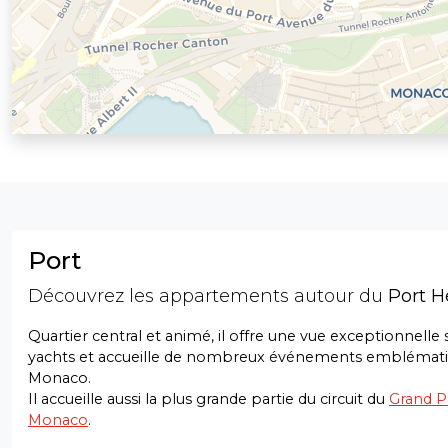
Port
Découvrez les appartements autour du
Port H
Quartier central et animé, il offre une vue exceptionnelle s
yachts et accueille de nombreux événements emblémati
Monaco.
Il accueille aussi la plus grande partie du circuit du
Grand P
Monaco
.