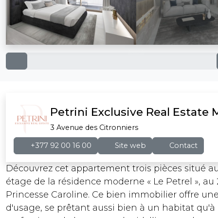
Petrini Exclusive Real Estate
3 Avenue des Citronniers
+377 92 00 16 00
Site web
Contact
Découvrez cet appartement trois pièces situé 
étage de la résidence moderne « Le Petrel », au 
Princesse Caroline. Ce bien immobilier offre une 
d'usage, se prêtant aussi bien à un habitat qu'