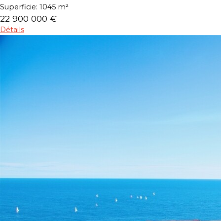
Superficie:
1045 m²
22 900 000 €
Détails