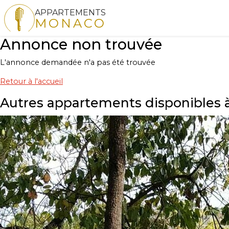
APPARTEMENTS
MONACO
Annonce non trouvée
L'annonce demandée n'a pas été trouvée
Retour à l'accueil
Autres appartements disponibles