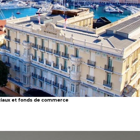
ciaux et fonds de commerce