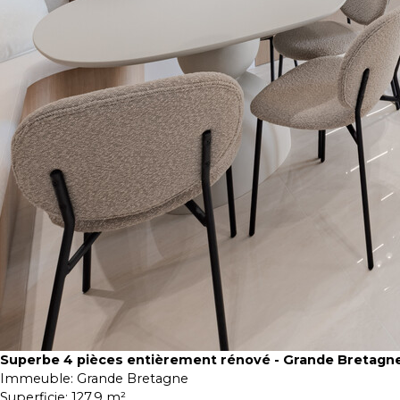
Superbe 4 pièces entièrement rénové - Grande Bretagn
Immeuble:
Grande Bretagne
Superficie:
127.9 m²