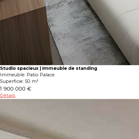
Studio spacieux | Immeuble de standing
Immeuble:
Patio Palace
Superficie:
50 m²
1 900 000 €
Détails