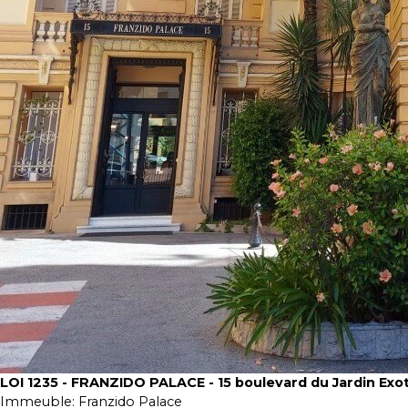
LOI 1235 - FRANZIDO PALACE - 15 boulevard du Jardin Exo
Immeuble:
Franzido Palace