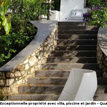
Exceptionnelle propriété avec villa, piscine et jardin – Qua