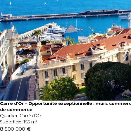
Carré d’Or – Opportunité exceptionnelle : murs commerc
de commerce
Quartier:
Carré d'Or
Superficie:
155 m²
8 500 000 €