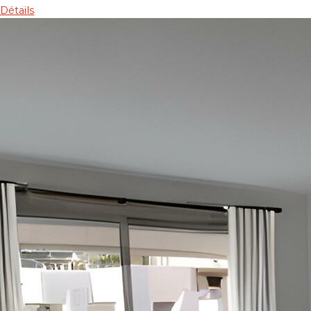
Détails