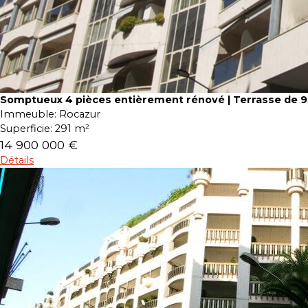
Somptueux 4 pièces entièrement rénové | Terrasse de 
Immeuble:
Rocazur
Superficie:
291 m²
14 900 000 €
Détails