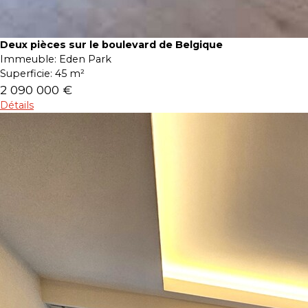
Deux pièces sur le boulevard de Belgique
Immeuble:
Eden Park
Superficie:
45 m²
2 090 000 €
Détails