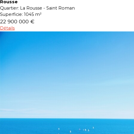
Rousse
Quartier:
La Rousse - Saint Roman
Superficie:
1045 m²
22 900 000 €
Détails