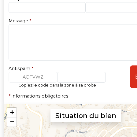
Message
*
Antispam
*
AOTVWZ
Copiez le code dans la zone à sa droite
*
informations obligatoires
Situation du bien