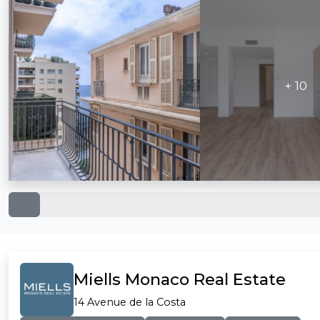
+ 10
Miells Monaco Real Estate
14 Avenue de la Costa