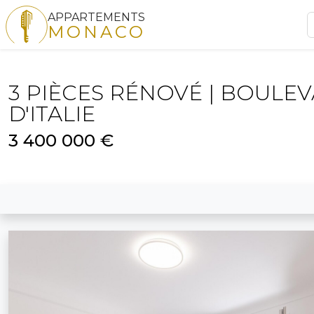
APPARTEMENTS
MONACO
3 PIÈCES RÉNOVÉ | BOULE
D'ITALIE
3 400 000 €