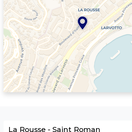
La Rousse - Saint Roman