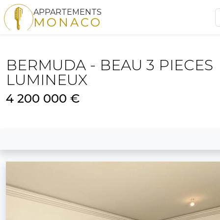
APPARTEMENTS
MONACO
BERMUDA - BEAU 3 PIECES
LUMINEUX
4 200 000 €