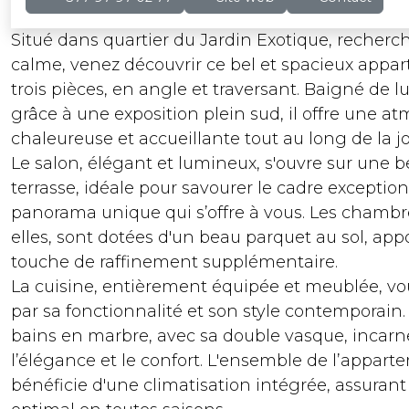
Situé dans quartier du Jardin Exotique, recherc
calme, venez découvrir ce bel et spacieux appa
trois pièces, en angle et traversant. Baigné de 
grâce à une exposition plein sud, il offre une a
chaleureuse et accueillante tout au long de la j
Le salon, élégant et lumineux, s'ouvre sur une b
terrasse, idéale pour savourer le cadre exception
panorama unique qui s’offre à vous. Les chambr
elles, sont dotées d'un beau parquet au sol, ap
touche de raffinement supplémentaire.
La cuisine, entièrement équipée et meublée, vo
par sa fonctionnalité et son style contemporain. 
bains en marbre, avec sa double vasque, incarn
l’élégance et le confort. L'ensemble de l’appar
bénéficie d'une climatisation intégrée, assurant