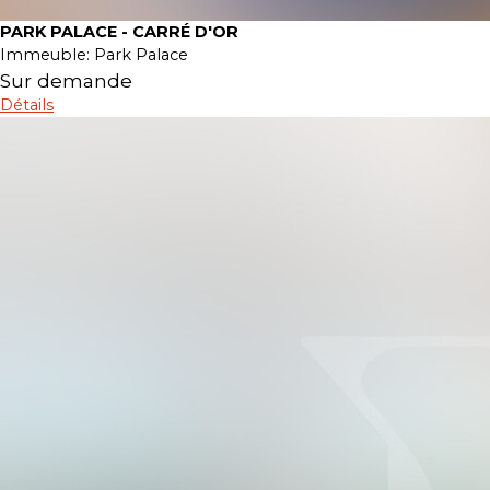
PARK PALACE - CARRÉ D'OR
Immeuble:
Park Palace
Sur demande
Détails