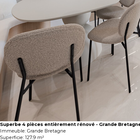
Superbe 4 pièces entièrement rénové - Grande Bretagn
Immeuble:
Grande Bretagne
Superficie:
127.9 m²