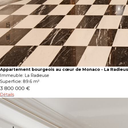
Appartement bourgeois au cœur de Monaco - La Radieu
Immeuble:
La Radieuse
Superficie:
89.6 m²
3 800 000 €
Détails