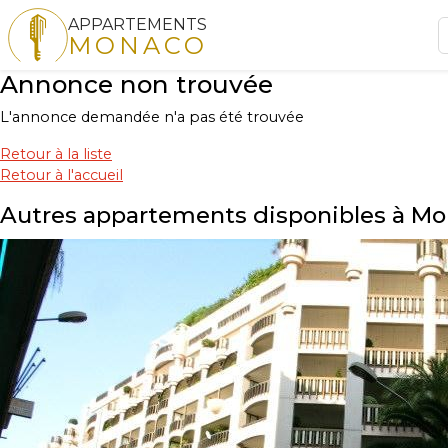
APPARTEMENTS
MONACO
Annonce non trouvée
L'annonce demandée n'a pas été trouvée
Retour à la liste
Retour à l'accueil
Autres appartements disponibles à M