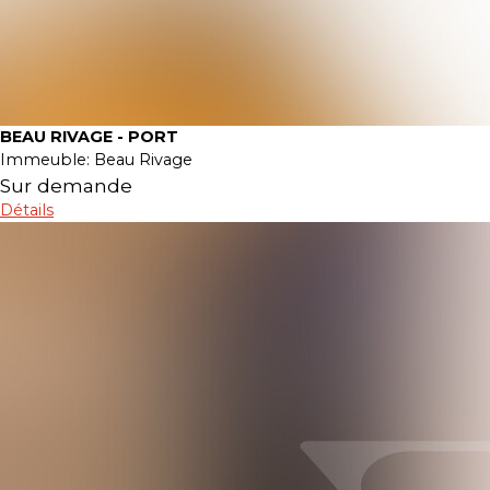
BEAU RIVAGE - PORT
Immeuble:
Beau Rivage
Sur demande
Détails