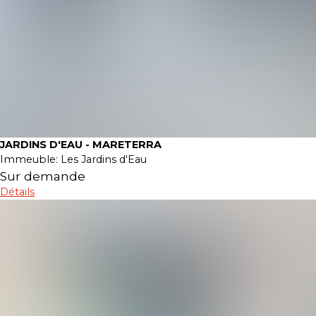
JARDINS D'EAU - MARETERRA
Immeuble:
Les Jardins d'Eau
Sur demande
Détails