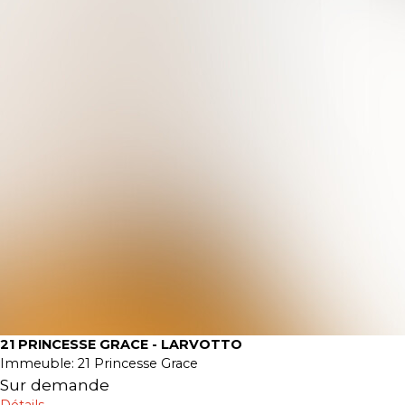
21 PRINCESSE GRACE - LARVOTTO
Immeuble:
21 Princesse Grace
Sur demande