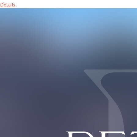
Détails