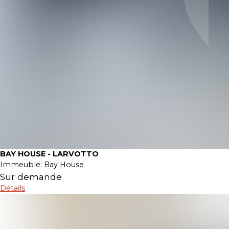
BAY HOUSE - LARVOTTO
Immeuble:
Bay House
Sur demande
Détails