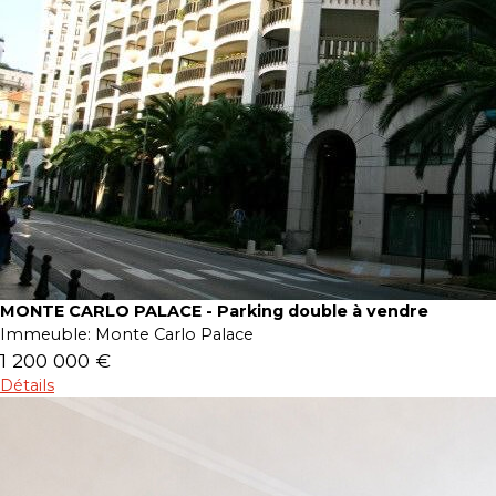
MONTE CARLO PALACE - Parking double à vendre
Immeuble:
Monte Carlo Palace
1 200 000 €
Détails