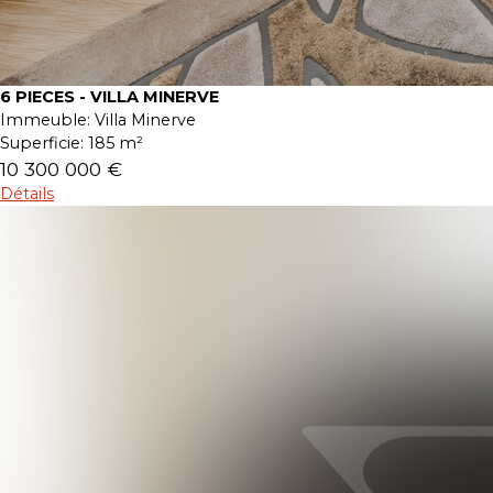
6 PIECES - VILLA MINERVE
Immeuble:
Villa Minerve
Superficie:
185 m²
10 300 000 €
Détails