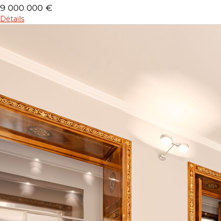
9 000 000 €
Détails