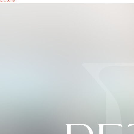
Détails