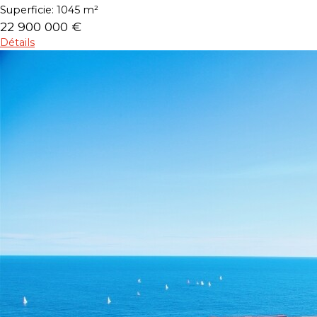
Superficie:
1045 m²
22 900 000 €
Détails