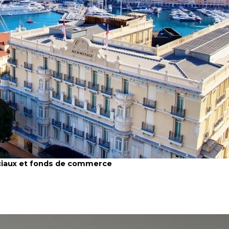
ciaux et fonds de commerce