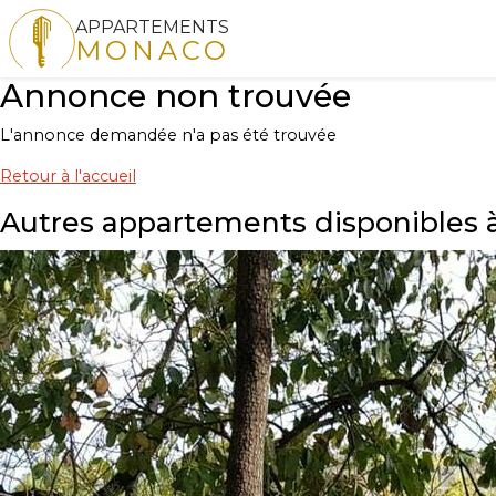
APPARTEMENTS
MONACO
Annonce non trouvée
L'annonce demandée n'a pas été trouvée
Retour à l'accueil
Autres appartements disponibles