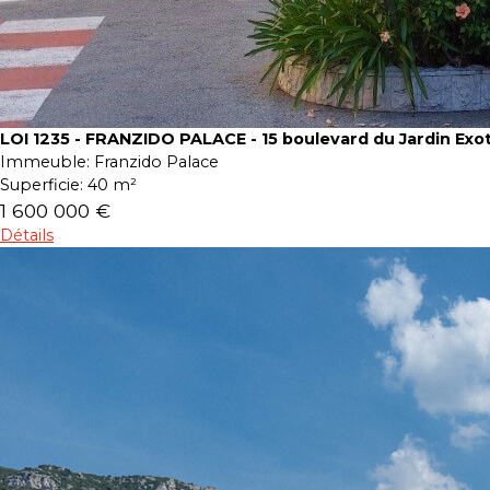
LOI 1235 - FRANZIDO PALACE - 15 boulevard du Jardin Exo
Immeuble:
Franzido Palace
Superficie:
40 m²
1 600 000 €
Détails