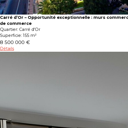
Carré d’Or – Opportunité exceptionnelle : murs commerc
de commerce
Quartier:
Carré d'Or
Superficie:
155 m²
8 500 000 €
Détails