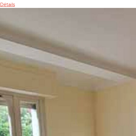
Détails