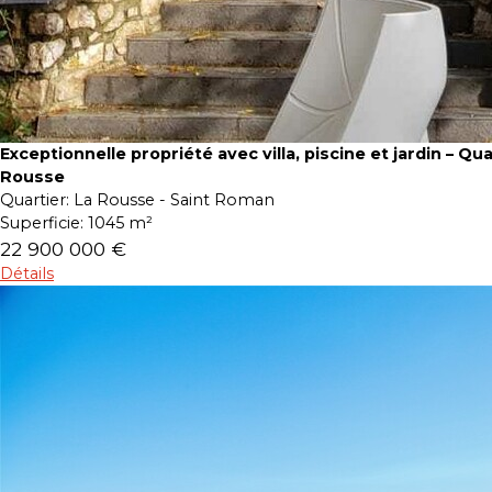
Exceptionnelle propriété avec villa, piscine et jardin – Qua
Rousse
Quartier:
La Rousse - Saint Roman
Superficie:
1045 m²
22 900 000 €
Détails