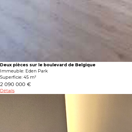
Deux pièces sur le boulevard de Belgique
Immeuble:
Eden Park
Superficie:
45 m²
2 090 000 €
Détails