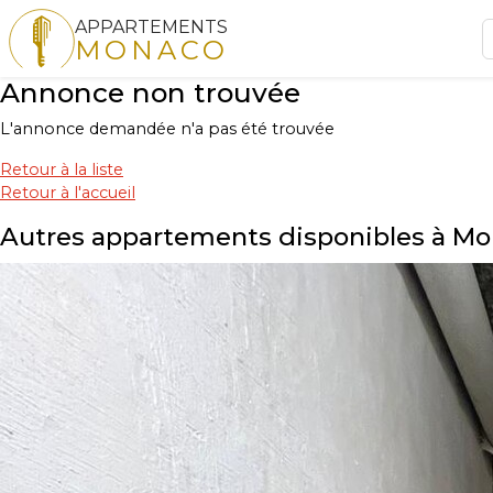
APPARTEMENTS
MONACO
Annonce non trouvée
L'annonce demandée n'a pas été trouvée
Retour à la liste
Retour à l'accueil
Autres appartements disponibles à M