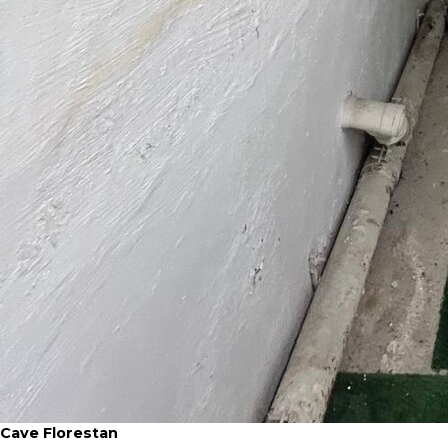
Cave Florestan