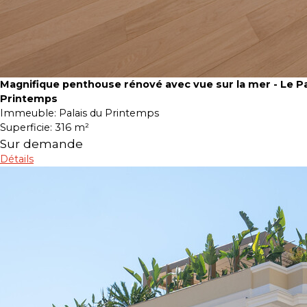
Magnifique penthouse rénové avec vue sur la mer - Le Pa
Printemps
Immeuble:
Palais du Printemps
Superficie:
316 m²
Sur demande
Détails