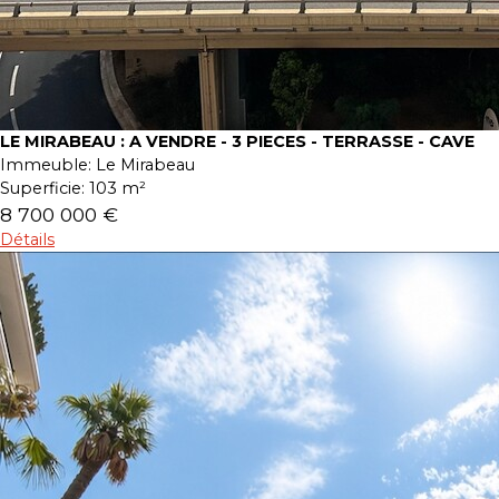
LE MIRABEAU : A VENDRE - 3 PIECES - TERRASSE - CAVE
Immeuble:
Le Mirabeau
Superficie:
103 m²
8 700 000 €
Détails