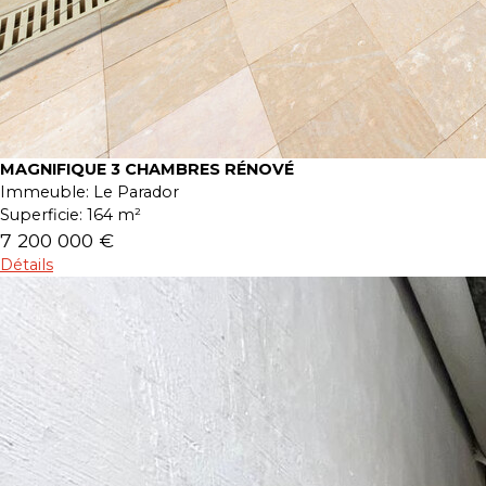
MAGNIFIQUE 3 CHAMBRES RÉNOVÉ
Immeuble:
Le Parador
Superficie:
164 m²
7 200 000 €
Détails