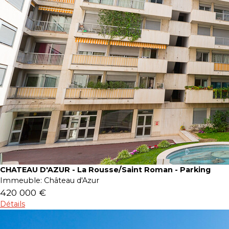
CHATEAU D'AZUR - La Rousse/Saint Roman - Parking
Immeuble:
Château d'Azur
420 000 €
Détails