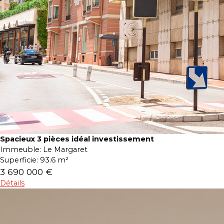
Spacieux 3 pièces idéal investissement
Immeuble:
Le Margaret
Superficie:
93.6 m²
3 690 000 €
Détails