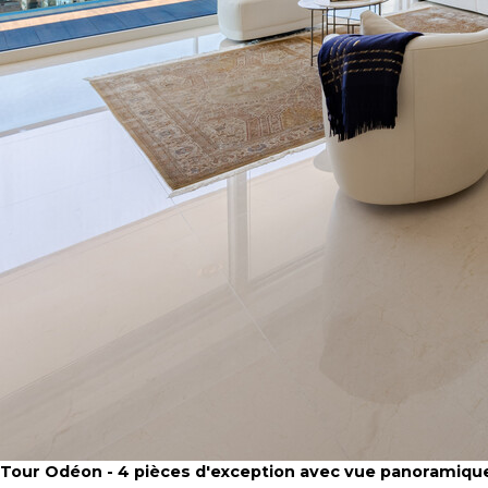
Tour Odéon - 4 pièces d'exception avec vue panoramiqu