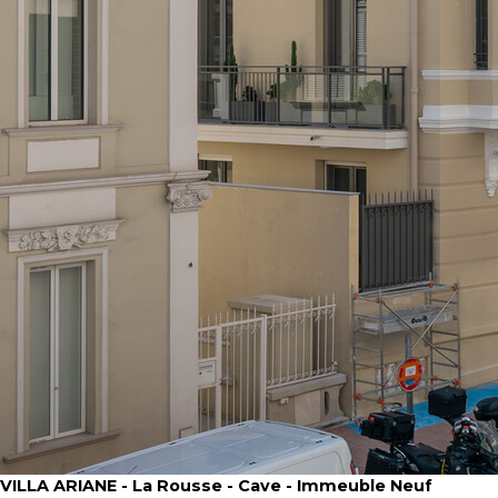
VILLA ARIANE - La Rousse - Cave - Immeuble Neuf