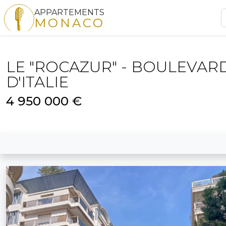
APPARTEMENTS
MONACO
LE "ROCAZUR" - BOULEVAR
D'ITALIE
4 950 000 €