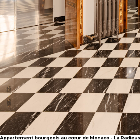
Appartement bourgeois au cœur de Monaco - La Radieu