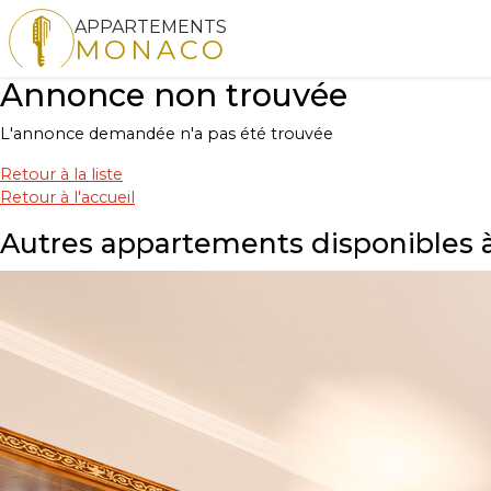
APPARTEMENTS
MONACO
Annonce non trouvée
L'annonce demandée n'a pas été trouvée
Retour à la liste
Retour à l'accueil
Autres appartements disponibles