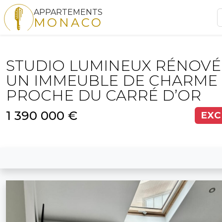
APPARTEMENTS
MONACO
STUDIO LUMINEUX RÉNOVÉ
UN IMMEUBLE DE CHARME
PROCHE DU CARRÉ D’OR
1 390 000 €
EXC