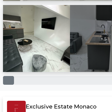
+ 5
Exclusive Estate Monaco