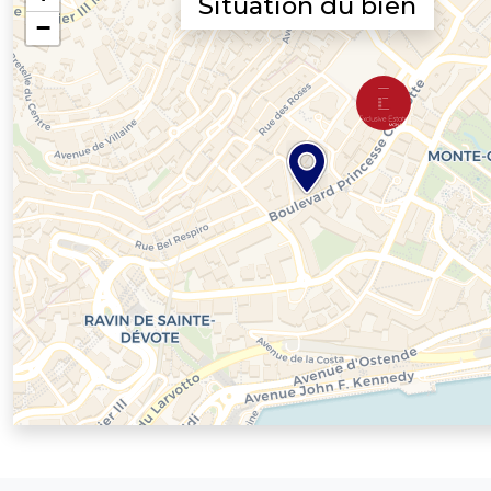
Situation du bien