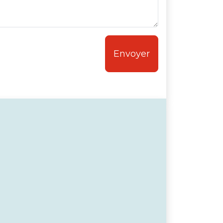
Envoyer