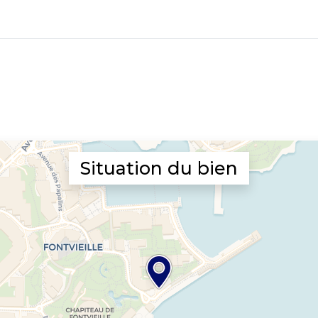
Situation du bien