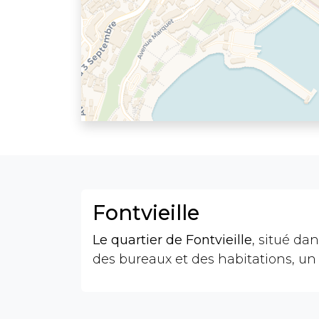
Fontvieille
Le quartier de Fontvieille
, situé dan
des bureaux et des habitations, u