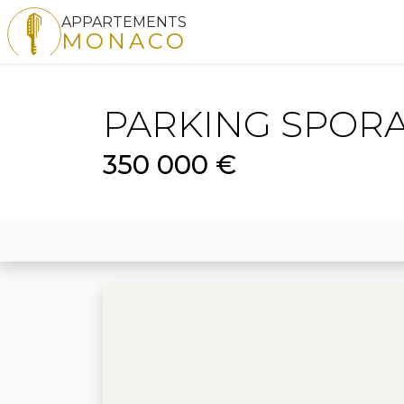
APPARTEMENTS
MONACO
PARKING SPORA
350 000 €