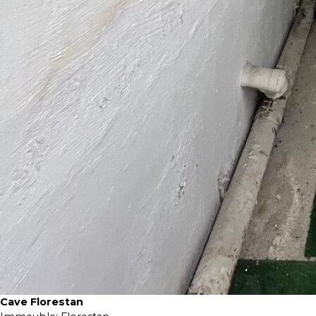
Cave Florestan