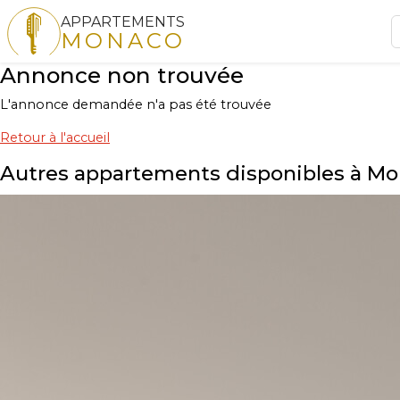
APPARTEMENTS
MONACO
Annonce non trouvée
L'annonce demandée n'a pas été trouvée
Retour à l'accueil
Autres appartements disponibles à M