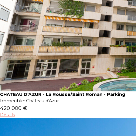
CHATEAU D'AZUR - La Rousse/Saint Roman - Parking
Immeuble:
Château d'Azur
420 000 €
Détails