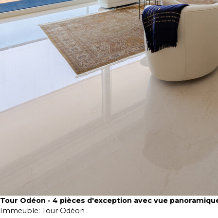
Tour Odéon - 4 pièces d'exception avec vue panoramiqu
Immeuble:
Tour Odéon