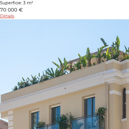
Superficie:
3 m²
70 000 €
Détails