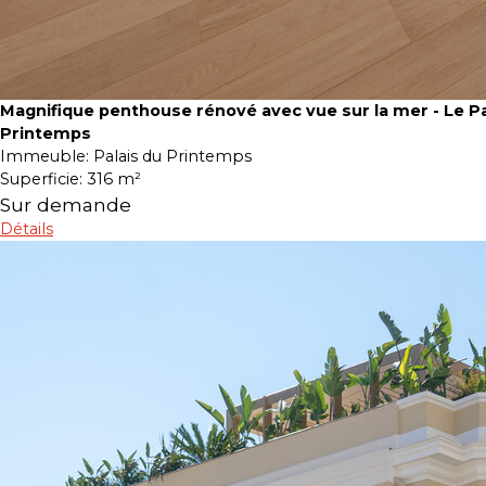
Magnifique penthouse rénové avec vue sur la mer - Le Pa
Printemps
Immeuble:
Palais du Printemps
Superficie:
316 m²
Sur demande
Détails