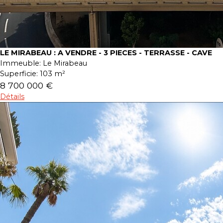
LE MIRABEAU : A VENDRE - 3 PIECES - TERRASSE - CAVE
Immeuble:
Le Mirabeau
Superficie:
103 m²
8 700 000 €
Détails