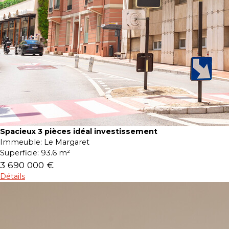
Spacieux 3 pièces idéal investissement
Immeuble:
Le Margaret
Superficie:
93.6 m²
3 690 000 €
Détails