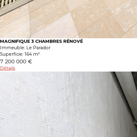
MAGNIFIQUE 3 CHAMBRES RÉNOVÉ
Immeuble:
Le Parador
Superficie:
164 m²
7 200 000 €
Détails