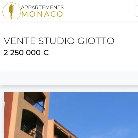
APPARTEMENTS
MONACO
VENTE STUDIO GIOTTO
2 250 000 €