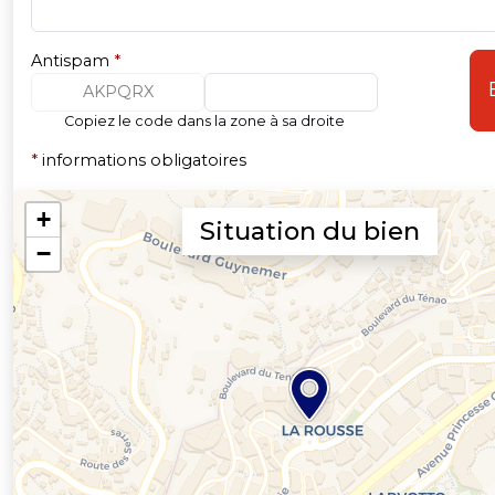
Antispam
*
AKPQRX
Copiez le code dans la zone à sa droite
*
informations obligatoires
Situation du bien