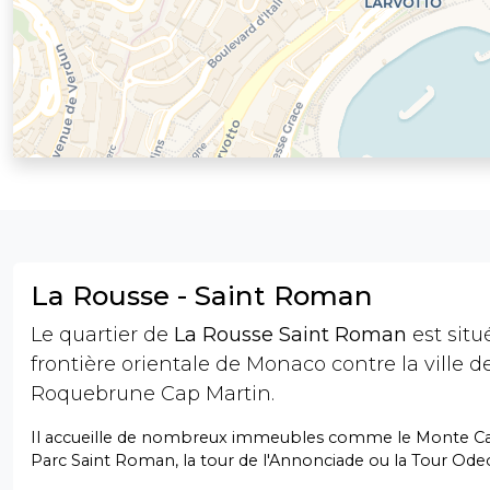
La Rousse - Saint Roman
Le quartier de
La Rousse Saint Roman
est situé
frontière orientale de Monaco contre la ville d
Roquebrune Cap Martin.
Il accueille de nombreux immeubles comme le Monte Car
Parc Saint Roman, la tour de l'Annonciade ou la Tour Ode