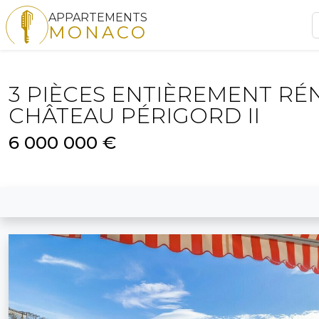
APPARTEMENTS
MONACO
3 PIÈCES ENTIÈREMENT RÉ
CHÂTEAU PÉRIGORD II
6 000 000 €