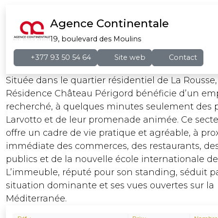
Agence Continentale
19, boulevard des Moulins
+377 93 50 54 64
Site web
Contact
Située dans le quartier résidentiel de La Rousse,
Résidence Château Périgord bénéficie d’un e
recherché, à quelques minutes seulement des 
Larvotto et de leur promenade animée. Ce secte
offre un cadre de vie pratique et agréable, à pro
immédiate des commerces, des restaurants, des
publics et de la nouvelle école internationale d
L’immeuble, réputé pour son standing, séduit p
situation dominante et ses vues ouvertes sur la
Méditerranée.