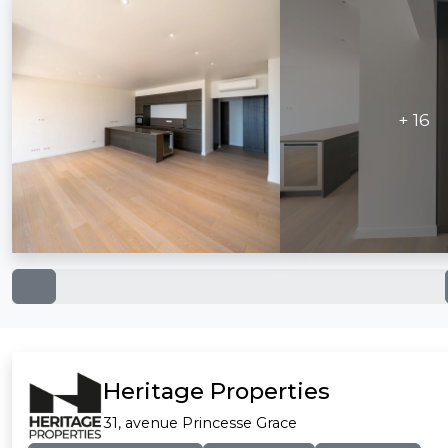
+ 16
Heritage Properties
31, avenue Princesse Grace