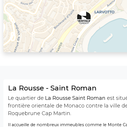
La Rousse - Saint Roman
Le quartier de
La Rousse Saint Roman
est situé
frontière orientale de Monaco contre la ville d
Roquebrune Cap Martin.
Il accueille de nombreux immeubles comme le Monte Car