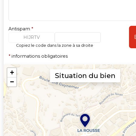
Antispam
*
HIJRTV
Copiez le code dans la zone à sa droite
*
informations obligatoires
Situation du bien