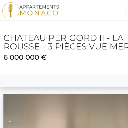
APPARTEMENTS
MONACO
CHATEAU PERIGORD II - LA
ROUSSE - 3 PIÈCES VUE ME
6 000 000 €