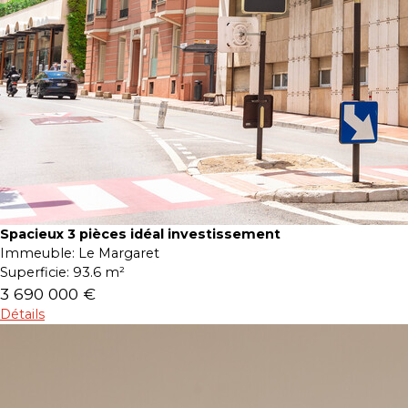
Spacieux 3 pièces idéal investissement
Immeuble:
Le Margaret
Superficie:
93.6 m²
3 690 000 €
Détails