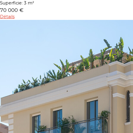
Superficie:
3 m²
70 000 €
Détails