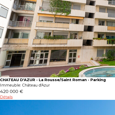
CHATEAU D'AZUR - La Rousse/Saint Roman - Parking
Immeuble:
Château d'Azur
420 000 €
Détails