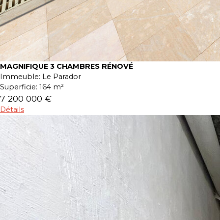
MAGNIFIQUE 3 CHAMBRES RÉNOVÉ
Immeuble:
Le Parador
Superficie:
164 m²
7 200 000 €
Détails