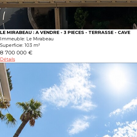
LE MIRABEAU : A VENDRE - 3 PIECES - TERRASSE - CAVE
Immeuble:
Le Mirabeau
Superficie:
103 m²
8 700 000 €
Détails