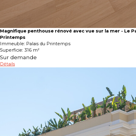
Magnifique penthouse rénové avec vue sur la mer - Le Pa
Printemps
Immeuble:
Palais du Printemps
Superficie:
316 m²
Sur demande
Détails