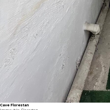
Cave Florestan