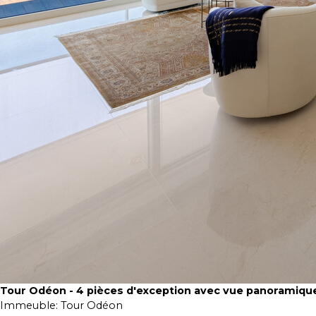
Tour Odéon - 4 pièces d'exception avec vue panoramiqu
Immeuble:
Tour Odéon