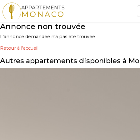
APPARTEMENTS
MONACO
Annonce non trouvée
L'annonce demandée n'a pas été trouvée
Retour à l'accueil
Autres appartements disponibles à M