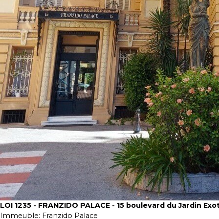
LOI 1235 - FRANZIDO PALACE - 15 boulevard du Jardin Exo
Immeuble:
Franzido Palace