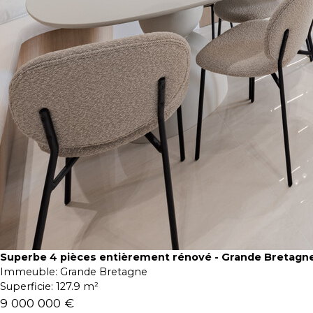
Superbe 4 pièces entièrement rénové - Grande Bretagn
Immeuble:
Grande Bretagne
Superficie:
127.9 m²
9 000 000 €