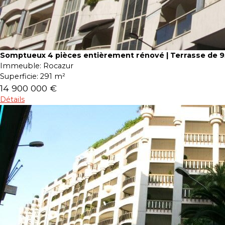
Somptueux 4 pièces entièrement rénové | Terrasse de 
Immeuble:
Rocazur
Superficie:
291 m²
14 900 000 €
Détails