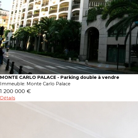
MONTE CARLO PALACE - Parking double à vendre
Immeuble:
Monte Carlo Palace
1 200 000 €
Détails