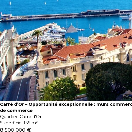
Carré d’Or – Opportunité exceptionnelle : murs commerc
de commerce
Quartier:
Carré d'Or
Superficie:
155 m²
8 500 000 €