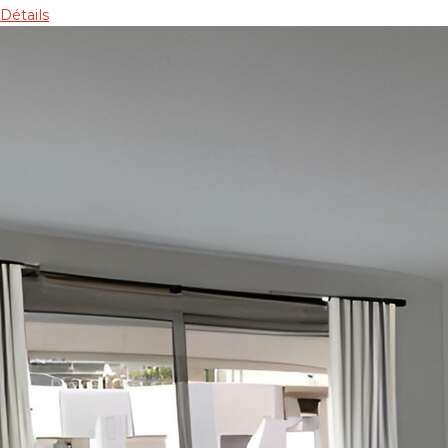
Détails