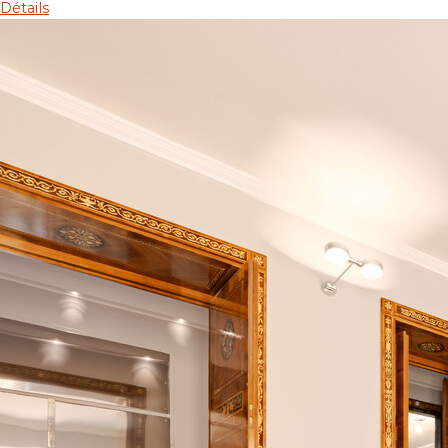
Détails