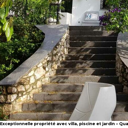
Exceptionnelle propriété avec villa, piscine et jardin – Qua