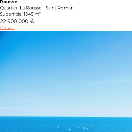
Rousse
Quartier:
La Rousse - Saint Roman
Superficie:
1045 m²
22 900 000 €
Détails