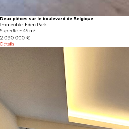
Deux pièces sur le boulevard de Belgique
Immeuble:
Eden Park
Superficie:
45 m²
2 090 000 €
Détails