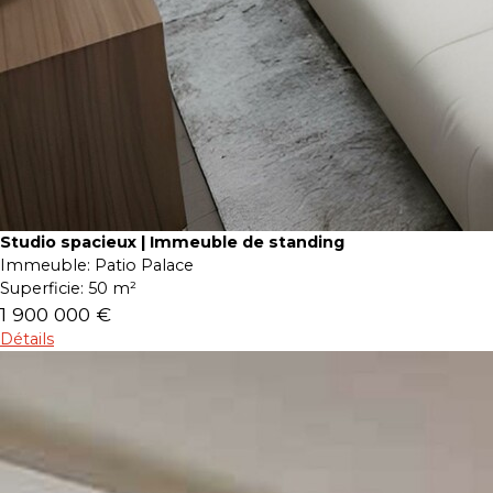
Studio spacieux | Immeuble de standing
Immeuble:
Patio Palace
Superficie:
50 m²
1 900 000 €
Détails