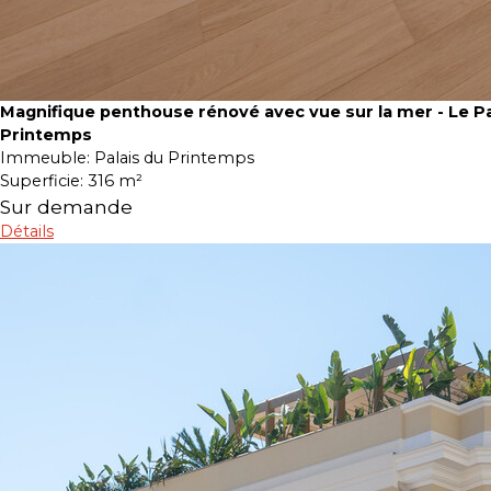
Magnifique penthouse rénové avec vue sur la mer - Le Pa
Printemps
Immeuble:
Palais du Printemps
Superficie:
316 m²
Sur demande
Détails