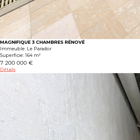
MAGNIFIQUE 3 CHAMBRES RÉNOVÉ
Immeuble:
Le Parador
Superficie:
164 m²
7 200 000 €
Détails