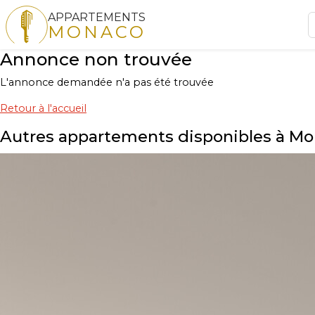
APPARTEMENTS
MONACO
Annonce non trouvée
L'annonce demandée n'a pas été trouvée
Retour à l'accueil
Autres appartements disponibles à M