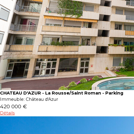
CHATEAU D'AZUR - La Rousse/Saint Roman - Parking
Immeuble:
Château d'Azur
420 000 €
Détails