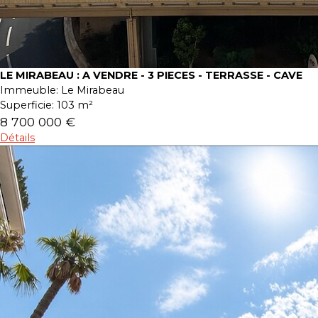
LE MIRABEAU : A VENDRE - 3 PIECES - TERRASSE - CAVE
Immeuble:
Le Mirabeau
Superficie:
103 m²
8 700 000 €
Détails