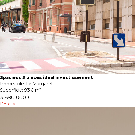
Spacieux 3 pièces idéal investissement
Immeuble:
Le Margaret
Superficie:
93.6 m²
3 690 000 €
Détails