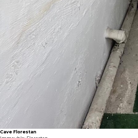
Cave Florestan