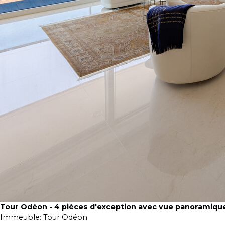
Tour Odéon - 4 pièces d'exception avec vue panoramiqu
Immeuble:
Tour Odéon