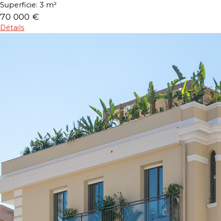
Superficie:
3 m²
70 000 €
Détails